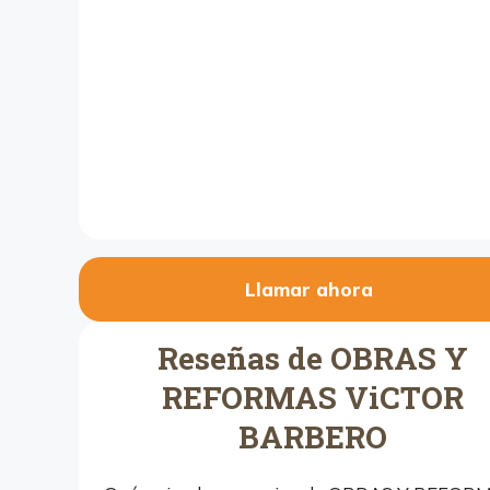
Llamar ahora
Reseñas de OBRAS Y
REFORMAS ViCTOR
BARBERO