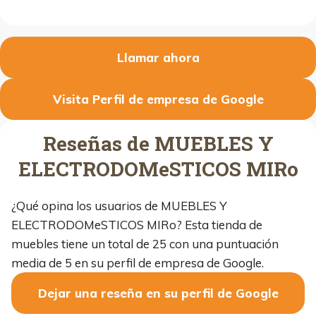
Llamar ahora
Visita Perfil de empresa de Google
Reseñas de MUEBLES Y
ELECTRODOMeSTICOS MIRo
¿Qué opina los usuarios de MUEBLES Y
ELECTRODOMeSTICOS MIRo? Esta tienda de
muebles tiene un total de 25 con una puntuación
media de 5 en su perfil de empresa de Google.
Dejar una reseña en su perfil de Google