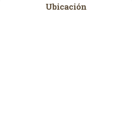
Ubicación