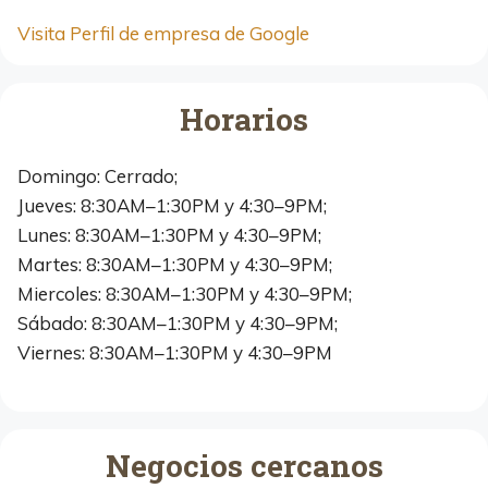
Visita Perfil de empresa de Google
Horarios
Domingo: Cerrado;
Jueves: 8:30AM–1:30PM y 4:30–9PM;
Lunes: 8:30AM–1:30PM y 4:30–9PM;
Martes: 8:30AM–1:30PM y 4:30–9PM;
Miercoles: 8:30AM–1:30PM y 4:30–9PM;
Sábado: 8:30AM–1:30PM y 4:30–9PM;
Viernes: 8:30AM–1:30PM y 4:30–9PM
Negocios cercanos