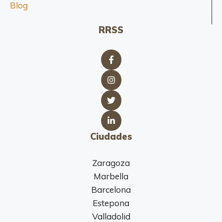
Blog
RRSS
Ciudades
Zaragoza
Marbella
Barcelona
Estepona
Valladolid