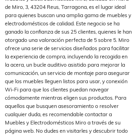
de Miro, 3, 43204 Reus, Tarragona, es el lugar ideal
para quienes buscan una amplia gama de muebles y
electrodomésticos de calidad. Este negocio se ha
ganado la confianza de sus 25 clientes, quienes le han
otorgado una valoración perfecta de 5 sobre 5. Miro
ofrece una serie de servicios diseñados para facilitar
la experiencia de compra, incluyendo la recogida en
la acera, un bucle auditivo asistido para mejorar la
comunicación, un servicio de montaje para asegurar
que los muebles lleguen listos para usar, y conexión
Wi-Fi para que los clientes puedan navegar
cómodamente mientras eligen sus productos. Para
aquellos que busquen asesoramiento o resolver
cualquier duda, es recomendable contactar a
Muebles y Electrodomésticos Miro a través de su
página web. No dudes en visitarles y descubrir todo