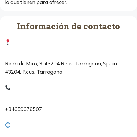
lo que tienen para ofrecer.
Información de contacto
Riera de Miro, 3, 43204 Reus, Tarragona, Spain,
43204, Reus, Tarragona
+34659678507