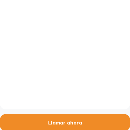
Llamar ahora