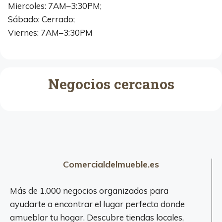
Miercoles: 7AM–3:30PM;
Sábado: Cerrado;
Viernes: 7AM–3:30PM
Negocios cercanos
Comercialdelmueble.es
Más de 1.000 negocios organizados para
ayudarte a encontrar el lugar perfecto donde
amueblar tu hogar. Descubre tiendas locales,