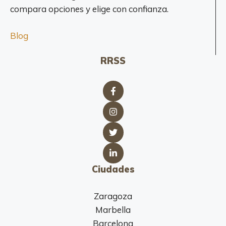
compara opciones y elige con confianza.
Blog
RRSS
Ciudades
Zaragoza
Marbella
Barcelona