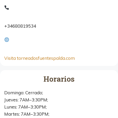
+34680819534
Visita torneadosfuentespalda.com
Horarios
Domingo: Cerrado;
Jueves: 7AM–3:30PM;
Lunes: 7AM–3:30PM;
Martes: 7AM–3:30PM;