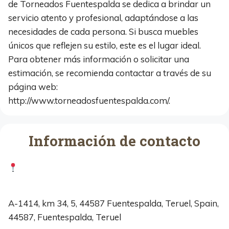
de Torneados Fuentespalda se dedica a brindar un
servicio atento y profesional, adaptándose a las
necesidades de cada persona. Si busca muebles
únicos que reflejen su estilo, este es el lugar ideal.
Para obtener más información o solicitar una
estimación, se recomienda contactar a través de su
página web:
http://www.torneadosfuentespalda.com/.
Información de contacto
A-1414, km 34, 5, 44587 Fuentespalda, Teruel, Spain,
44587, Fuentespalda, Teruel