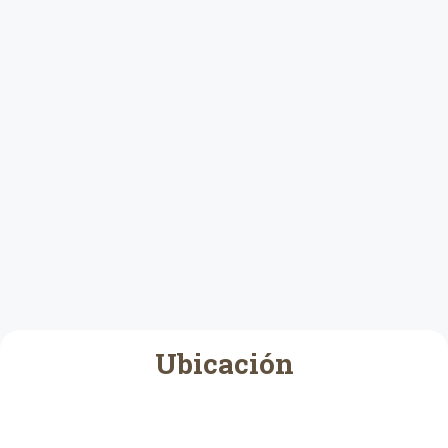
Ubicación