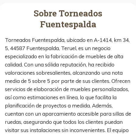
Sobre Torneados
Fuentespalda
Torneados Fuentespalda, ubicado en A-1414, km 34,
5, 44587 Fuentespalda, Teruel, es un negocio
especializado en la fabricación de muebles de alta
calidad. Con una sólida reputación, ha recibido
valoraciones sobresalientes, alcanzando una nota
media de 5 sobre 5 por parte de sus clientes. Ofrecen
servicios de elaboración de muebles personalizados,
así como estimaciones en línea, lo que facilita la
planificación de proyectos a medida. Además,
cuentan con un aparcamiento accesible para sillas de
ruedas, asegurando que todos los clientes puedan
visitar sus instalaciones sin inconvenientes. El equipo