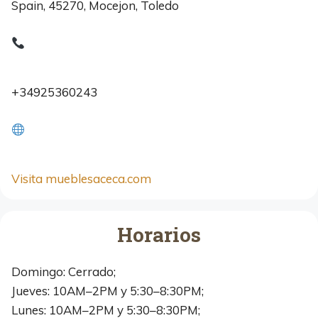
Spain, 45270, Mocejon, Toledo
+34925360243
Visita mueblesaceca.com
Horarios
Domingo: Cerrado;
Jueves: 10AM–2PM y 5:30–8:30PM;
Lunes: 10AM–2PM y 5:30–8:30PM;