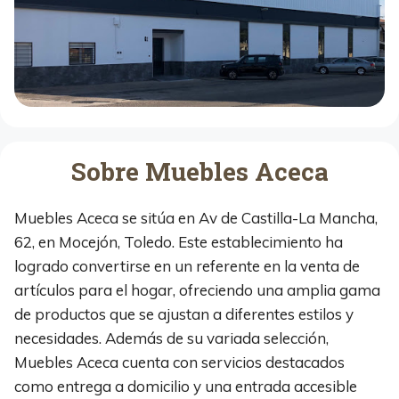
Sobre Muebles Aceca
Muebles Aceca se sitúa en Av de Castilla-La Mancha,
62, en Mocejón, Toledo. Este establecimiento ha
logrado convertirse en un referente en la venta de
artículos para el hogar, ofreciendo una amplia gama
de productos que se ajustan a diferentes estilos y
necesidades. Además de su variada selección,
Muebles Aceca cuenta con servicios destacados
como entrega a domicilio y una entrada accesible