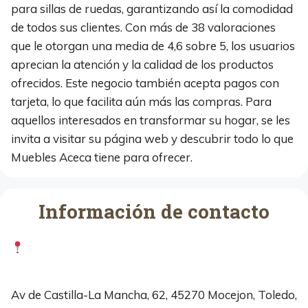
para sillas de ruedas, garantizando así la comodidad
de todos sus clientes. Con más de 38 valoraciones
que le otorgan una media de 4,6 sobre 5, los usuarios
aprecian la atención y la calidad de los productos
ofrecidos. Este negocio también acepta pagos con
tarjeta, lo que facilita aún más las compras. Para
aquellos interesados en transformar su hogar, se les
invita a visitar su página web y descubrir todo lo que
Muebles Aceca tiene para ofrecer.
Información de contacto
Av de Castilla-La Mancha, 62, 45270 Mocejon, Toledo,