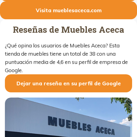
Visita mueblesaceca.com
Reseñas de Muebles Aceca
¿Qué opina los usuarios de Muebles Aceca? Esta
tienda de muebles tiene un total de 38 con una
puntuación media de 4,6 en su perfil de empresa de
Google.
Dejar una reseña en su perfil de Google