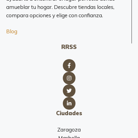
amueblar tu hogar. Descubre tiendas locales,
compara opciones y elige con confianza.
Blog
RRSS
Ciudades
Zaragoza
Marbella