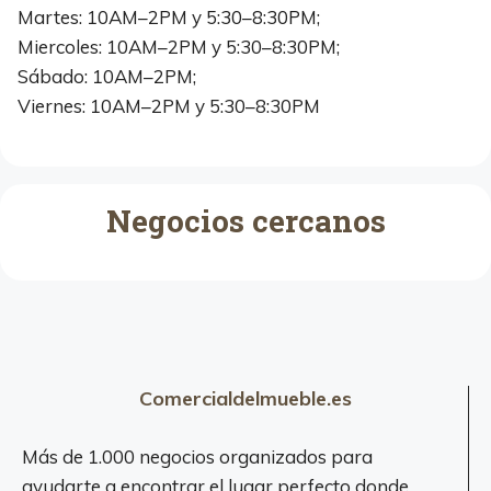
Martes: 10AM–2PM y 5:30–8:30PM;
Miercoles: 10AM–2PM y 5:30–8:30PM;
Sábado: 10AM–2PM;
Viernes: 10AM–2PM y 5:30–8:30PM
Negocios cercanos
Comercialdelmueble.es
Más de 1.000 negocios organizados para
ayudarte a encontrar el lugar perfecto donde