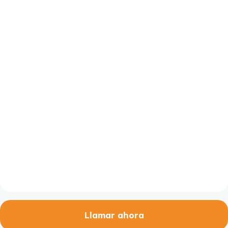
Llamar ahora