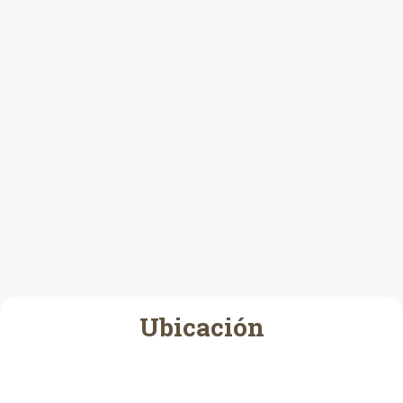
Ubicación