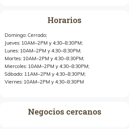
Horarios
Domingo: Cerrado;
Jueves: 10AM–2PM y 4:30–8:30PM;
Lunes: 10AM–2PM y 4:30–8:30PM;
Martes: 10AM–2PM y 4:30–8:30PM;
Miercoles: 10AM–2PM y 4:30–8:30PM;
Sábado: 11AM–2PM y 4:30–8:30PM;
Viernes: 10AM–2PM y 4:30–8:30PM
Negocios cercanos