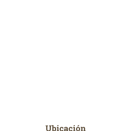
Ubicación