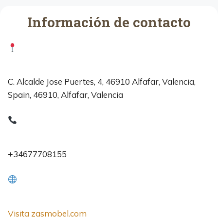
Información de contacto
C. Alcalde Jose Puertes, 4, 46910 Alfafar, Valencia,
Spain, 46910, Alfafar, Valencia
+34677708155
Visita zasmobel.com