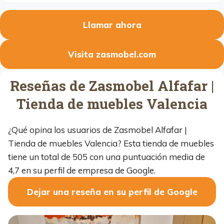
Llamar ahora
Visita zasmobel.com
Reseñas de Zasmobel Alfafar |
Tienda de muebles Valencia
¿Qué opina los usuarios de Zasmobel Alfafar |
Tienda de muebles Valencia? Esta tienda de muebles
tiene un total de 505 con una puntuación media de
4,7 en su perfil de empresa de Google.
Dejar una reseña en su perfil de Google