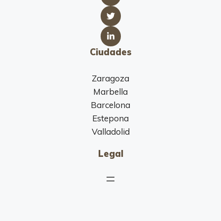
Ciudades
Zaragoza
Marbella
Barcelona
Estepona
Valladolid
Legal