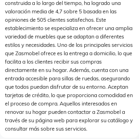
construida a lo largo del tiempo, ha logrado una
valoración media de 4,7 sobre 5 basada en las
opiniones de 505 clientes satisfechos. Este
establecimiento se especializa en ofrecer una amplia
variedad de muebles que se adaptan a diferentes
estilos y necesidades. Uno de los principales servicios
que Zasmobel ofrece es la entrega a domicilio, lo que
facilita a los clientes recibir sus compras
directamente en su hogar. Además, cuenta con una
entrada accesible para sillas de ruedas, asegurando
que todos puedan disfrutar de su entorno. Aceptan
tarjetas de crédito, lo que proporciona comodidad en
el proceso de compra. Aquellos interesados en
renovar su hogar pueden contactar a Zasmobel a
través de su página web para explorar su catálogo y
consultar más sobre sus servicios.