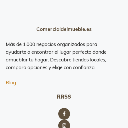
Comercialdelmueble.es
Más de 1.000 negocios organizados para
ayudarte a encontrar el lugar perfecto donde
amueblar tu hogar. Descubre tiendas locales,
compara opciones y elige con confianza.
Blog
RRSS