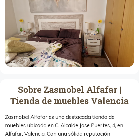
Sobre Zasmobel Alfafar |
Tienda de muebles Valencia
Zasmobel Alfafar es una destacada tienda de
muebles ubicada en C. Alcalde Jose Puertes, 4, en
Alfafar, Valencia. Con una sólida reputación