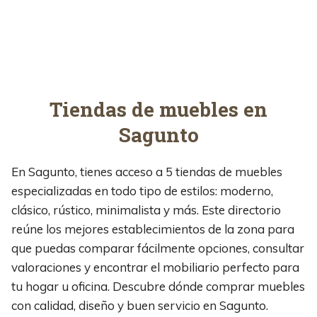
Tiendas de muebles en
Sagunto
En Sagunto, tienes acceso a 5 tiendas de muebles
especializadas en todo tipo de estilos: moderno,
clásico, rústico, minimalista y más. Este directorio
reúne los mejores establecimientos de la zona para
que puedas comparar fácilmente opciones, consultar
valoraciones y encontrar el mobiliario perfecto para
tu hogar u oficina. Descubre dónde comprar muebles
con calidad, diseño y buen servicio en Sagunto.