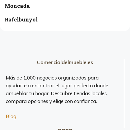
Moncada
Rafelbunyol
Comercialdelmueble.es
Más de 1.000 negocios organizados para
ayudarte a encontrar el lugar perfecto donde
amueblar tu hogar. Descubre tiendas locales,
compara opciones y elige con confianza.
Blog