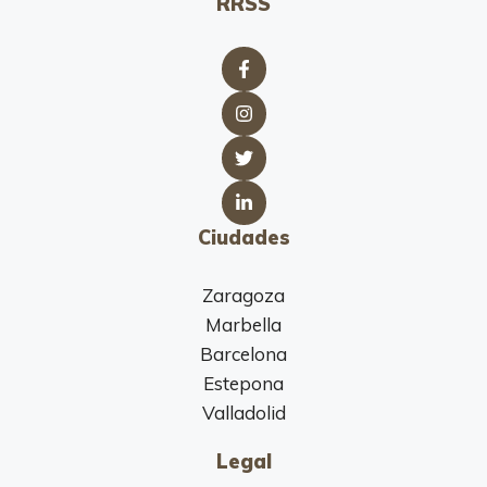
RRSS
Ciudades
Zaragoza
Marbella
Barcelona
Estepona
Valladolid
Legal