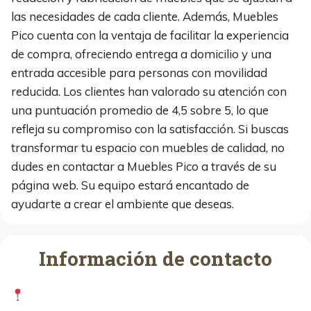
las necesidades de cada cliente. Además, Muebles
Pico cuenta con la ventaja de facilitar la experiencia
de compra, ofreciendo entrega a domicilio y una
entrada accesible para personas con movilidad
reducida. Los clientes han valorado su atención con
una puntuación promedio de 4,5 sobre 5, lo que
refleja su compromiso con la satisfacción. Si buscas
transformar tu espacio con muebles de calidad, no
dudes en contactar a Muebles Pico a través de su
página web. Su equipo estará encantado de
ayudarte a crear el ambiente que deseas.
Información de contacto