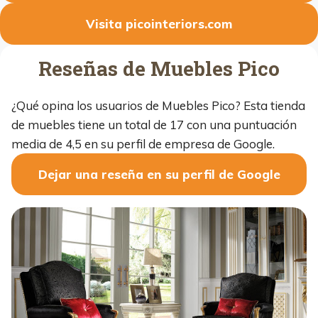
Visita picointeriors.com
Reseñas de Muebles Pico
¿Qué opina los usuarios de Muebles Pico? Esta tienda
de muebles tiene un total de 17 con una puntuación
media de 4,5 en su perfil de empresa de Google.
Dejar una reseña en su perfil de Google