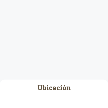
Ubicación