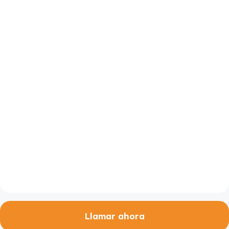
Llamar ahora