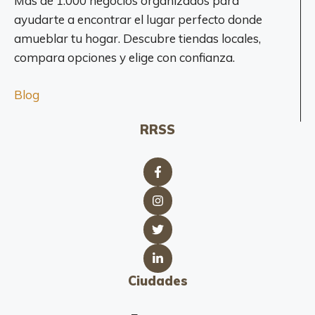
Más de 1.000 negocios organizados para
ayudarte a encontrar el lugar perfecto donde
amueblar tu hogar. Descubre tiendas locales,
compara opciones y elige con confianza.
Blog
RRSS
Ciudades