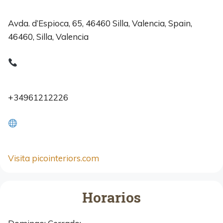
Avda. d’Espioca, 65, 46460 Silla, Valencia, Spain,
46460, Silla, Valencia
+34961212226
Visita picointeriors.com
Horarios