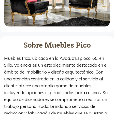
Sobre Muebles Pico
Muebles Pico, ubicado en la Avda. d’Espioca, 65, en
Silla, Valencia, es un establecimiento destacado en el
ámbito del mobiliario y diseño arquitectónico. Con
una atención centrada en la calidad y el servicio al
cliente, ofrece una amplia gama de muebles,
incluyendo opciones especializadas para cocinas. Su
equipo de diseñadores se compromete a realizar un
trabajo personalizado, brindando servicios de
redacción y fabricación de muebles que se ajustan a