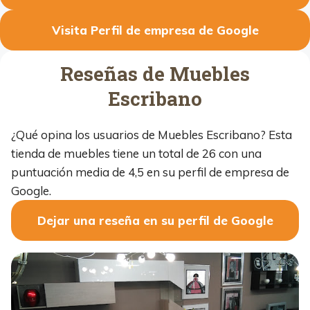
Visita Perfil de empresa de Google
Reseñas de Muebles
Escribano
¿Qué opina los usuarios de Muebles Escribano? Esta
tienda de muebles tiene un total de 26 con una
puntuación media de 4,5 en su perfil de empresa de
Google.
Dejar una reseña en su perfil de Google