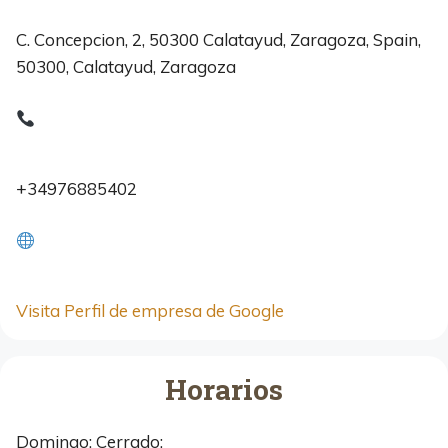
C. Concepcion, 2, 50300 Calatayud, Zaragoza, Spain,
50300, Calatayud, Zaragoza
+34976885402
Visita Perfil de empresa de Google
Horarios
Domingo: Cerrado;