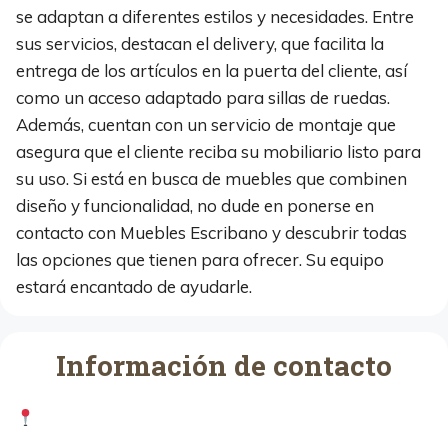
se adaptan a diferentes estilos y necesidades. Entre
sus servicios, destacan el delivery, que facilita la
entrega de los artículos en la puerta del cliente, así
como un acceso adaptado para sillas de ruedas.
Además, cuentan con un servicio de montaje que
asegura que el cliente reciba su mobiliario listo para
su uso. Si está en busca de muebles que combinen
diseño y funcionalidad, no dude en ponerse en
contacto con Muebles Escribano y descubrir todas
las opciones que tienen para ofrecer. Su equipo
estará encantado de ayudarle.
Información de contacto