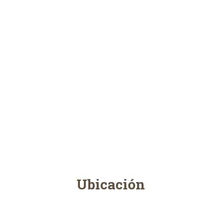
Ubicación