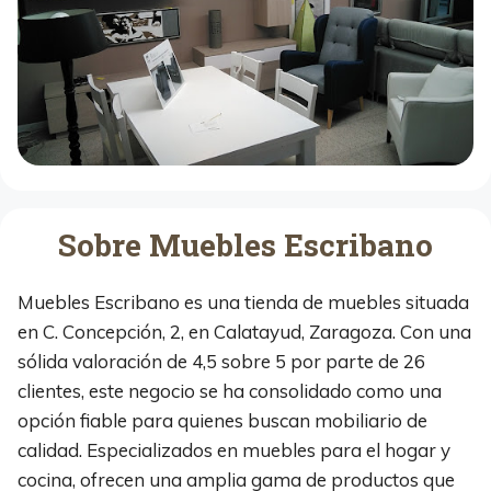
Sobre Muebles Escribano
Muebles Escribano es una tienda de muebles situada
en C. Concepción, 2, en Calatayud, Zaragoza. Con una
sólida valoración de 4,5 sobre 5 por parte de 26
clientes, este negocio se ha consolidado como una
opción fiable para quienes buscan mobiliario de
calidad. Especializados en muebles para el hogar y
cocina, ofrecen una amplia gama de productos que