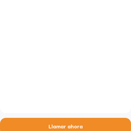
Llamar ahora