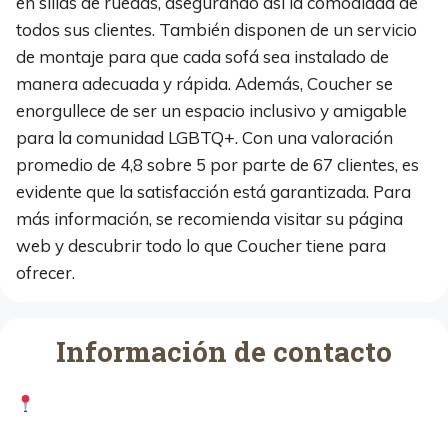
en sillas de ruedas, asegurando así la comodidad de
todos sus clientes. También disponen de un servicio
de montaje para que cada sofá sea instalado de
manera adecuada y rápida. Además, Coucher se
enorgullece de ser un espacio inclusivo y amigable
para la comunidad LGBTQ+. Con una valoración
promedio de 4,8 sobre 5 por parte de 67 clientes, es
evidente que la satisfacción está garantizada. Para
más información, se recomienda visitar su página
web y descubrir todo lo que Coucher tiene para
ofrecer.
Información de contacto