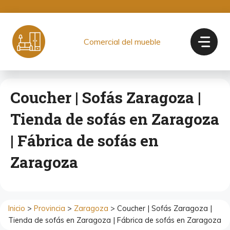
Saltar
al
contenido
Comercial del mueble
Coucher | Sofás Zaragoza |
Tienda de sofás en Zaragoza
| Fábrica de sofás en
Zaragoza
Inicio
>
Provincia
>
Zaragoza
> Coucher | Sofás Zaragoza |
Tienda de sofás en Zaragoza | Fábrica de sofás en Zaragoza