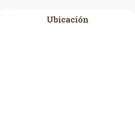
Ubicación