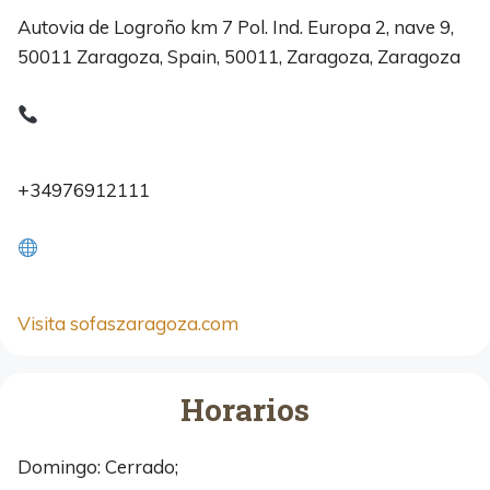
Autovia de Logroño km 7 Pol. Ind. Europa 2, nave 9,
50011 Zaragoza, Spain, 50011, Zaragoza, Zaragoza
+34976912111
Visita sofaszaragoza.com
Horarios
Domingo: Cerrado;