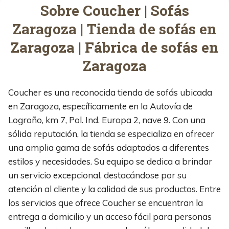
Sobre Coucher | Sofás
Zaragoza | Tienda de sofás en
Zaragoza | Fábrica de sofás en
Zaragoza
Coucher es una reconocida tienda de sofás ubicada
en Zaragoza, específicamente en la Autovía de
Logroño, km 7, Pol. Ind. Europa 2, nave 9. Con una
sólida reputación, la tienda se especializa en ofrecer
una amplia gama de sofás adaptados a diferentes
estilos y necesidades. Su equipo se dedica a brindar
un servicio excepcional, destacándose por su
atención al cliente y la calidad de sus productos. Entre
los servicios que ofrece Coucher se encuentran la
entrega a domicilio y un acceso fácil para personas