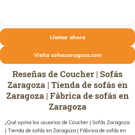
Llamar ahora
Visita sofaszaragoza.com
Reseñas de Coucher | Sofás
Zaragoza | Tienda de sofás en
Zaragoza | Fábrica de sofás en
Zaragoza
¿Qué opina los usuarios de Coucher | Sofás Zaragoza
| Tienda de sofás en Zaragoza | Fábrica de sofás en