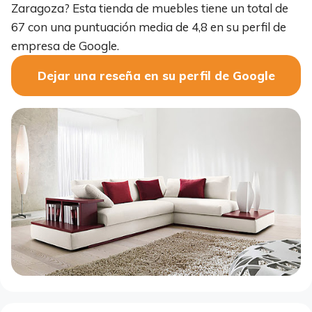
Zaragoza? Esta tienda de muebles tiene un total de
67 con una puntuación media de 4,8 en su perfil de
empresa de Google.
Dejar una reseña en su perfil de Google