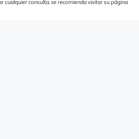
r cualquier consulta, se recomienda visitar su página