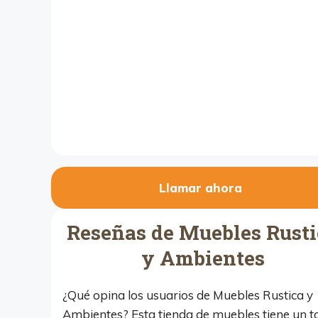
Llamar ahora
Reseñas de Muebles Rusti
y Ambientes
¿Qué opina los usuarios de Muebles Rustica y
Ambientes? Esta tienda de muebles tiene un to