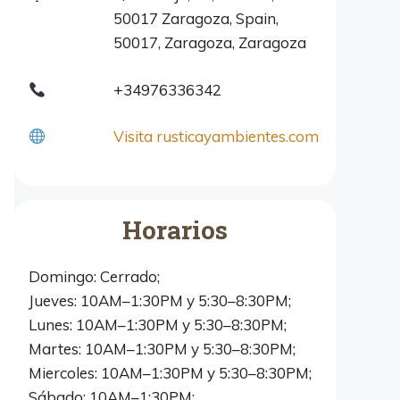
50017 Zaragoza, Spain,
50017, Zaragoza, Zaragoza
+34976336342
Visita rusticayambientes.com
Horarios
Domingo: Cerrado;
Jueves: 10AM–1:30PM y 5:30–8:30PM;
Lunes: 10AM–1:30PM y 5:30–8:30PM;
Martes: 10AM–1:30PM y 5:30–8:30PM;
Miercoles: 10AM–1:30PM y 5:30–8:30PM;
Sábado: 10AM–1:30PM;