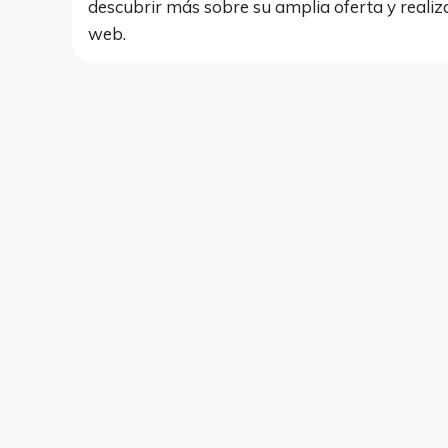
descubrir más sobre su amplia oferta y realiza
web.