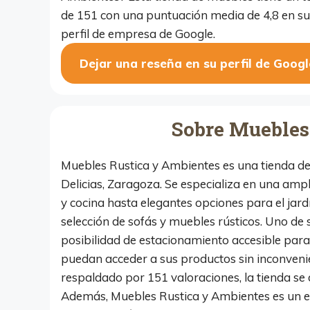
de 151 con una puntuación media de 4,8 en su
perfil de empresa de Google.
Dejar una reseña en su perfil de Googl
Sobre Muebles
Muebles Rustica y Ambientes es una tienda de 
Delicias, Zaragoza. Se especializa en una ampl
y cocina hasta elegantes opciones para el jar
selección de sofás y muebles rústicos. Uno de s
posibilidad de estacionamiento accesible para 
puedan acceder a sus productos sin inconveni
respaldado por 151 valoraciones, la tienda se 
Además, Muebles Rustica y Ambientes es un 