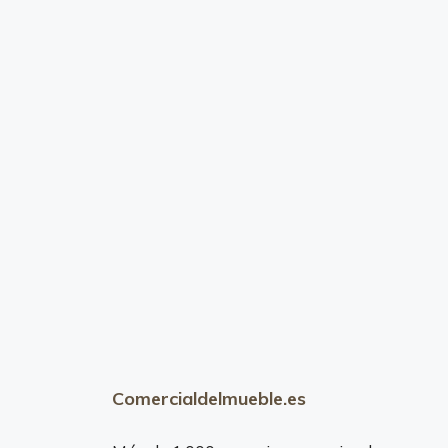
Comercialdelmueble.es