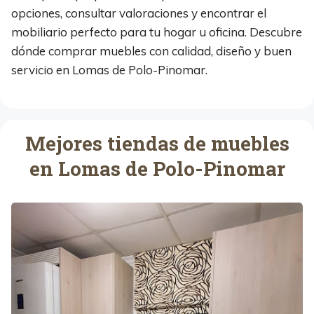
opciones, consultar valoraciones y encontrar el
mobiliario perfecto para tu hogar u oficina. Descubre
dónde comprar muebles con calidad, diseño y buen
servicio en Lomas de Polo-Pinomar.
Mejores tiendas de muebles
en Lomas de Polo-Pinomar
D
P
C
M