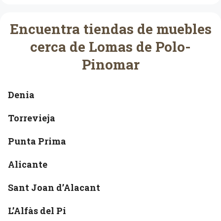
Encuentra tiendas de muebles
cerca de Lomas de Polo-
Pinomar
Denia
Torrevieja
Punta Prima
Alicante
Sant Joan d’Alacant
L’Alfàs del Pi