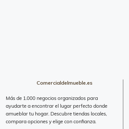
Comercialdelmueble.es
Más de 1.000 negocios organizados para
ayudarte a encontrar el lugar perfecto donde
amueblar tu hogar. Descubre tiendas locales,
compara opciones y elige con confianza.