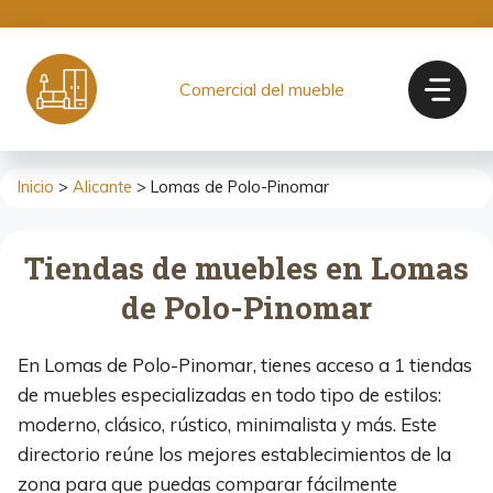
Saltar
al
contenido
Comercial del mueble
Inicio
>
Alicante
> Lomas de Polo-Pinomar
Tiendas de muebles en Lomas
de Polo-Pinomar
En Lomas de Polo-Pinomar, tienes acceso a 1 tiendas
de muebles especializadas en todo tipo de estilos:
moderno, clásico, rústico, minimalista y más. Este
directorio reúne los mejores establecimientos de la
zona para que puedas comparar fácilmente