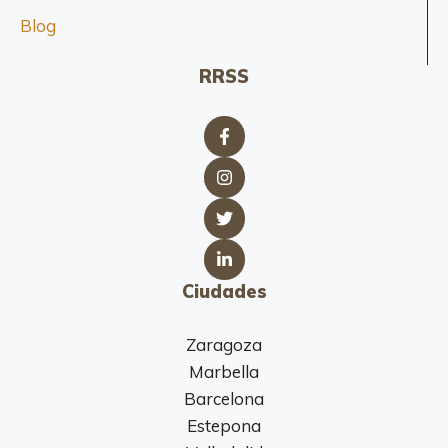
Blog
RRSS
Ciudades
Zaragoza
Marbella
Barcelona
Estepona