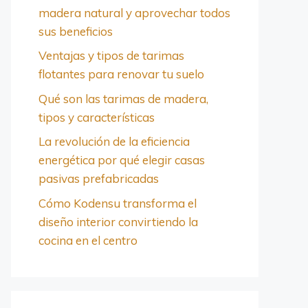
madera natural y aprovechar todos
sus beneficios
Ventajas y tipos de tarimas
flotantes para renovar tu suelo
Qué son las tarimas de madera,
tipos y características
La revolución de la eficiencia
energética por qué elegir casas
pasivas prefabricadas
Cómo Kodensu transforma el
diseño interior convirtiendo la
cocina en el centro