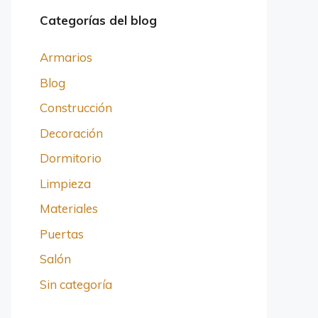
Categorías del blog
Armarios
Blog
Construcción
Decoración
Dormitorio
Limpieza
Materiales
Puertas
Salón
Sin categoría