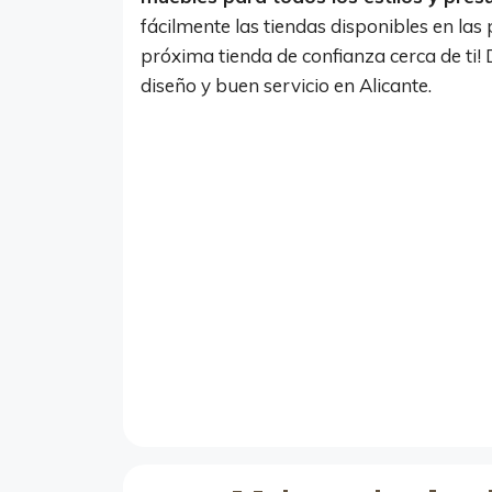
fácilmente las tiendas disponibles en las 
próxima tienda de confianza cerca de ti
diseño y buen servicio en Alicante.