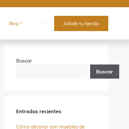
Blog
Añade tu tienda
Buscar
Buscar
Entradas recientes
Cómo decorar con muebles de