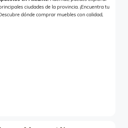
principales ciudades de la provincia. ¡Encuentra tu
! Descubre dónde comprar muebles con calidad,