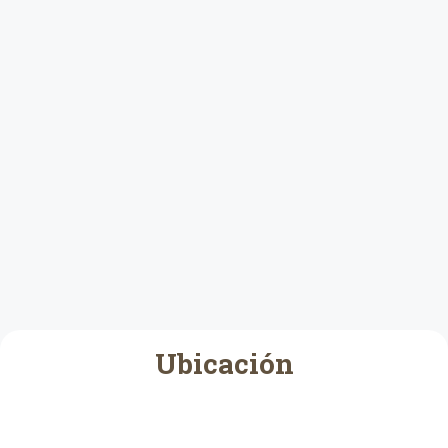
Ubicación