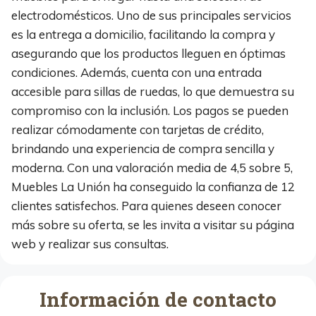
electrodomésticos. Uno de sus principales servicios
es la entrega a domicilio, facilitando la compra y
asegurando que los productos lleguen en óptimas
condiciones. Además, cuenta con una entrada
accesible para sillas de ruedas, lo que demuestra su
compromiso con la inclusión. Los pagos se pueden
realizar cómodamente con tarjetas de crédito,
brindando una experiencia de compra sencilla y
moderna. Con una valoración media de 4,5 sobre 5,
Muebles La Unión ha conseguido la confianza de 12
clientes satisfechos. Para quienes deseen conocer
más sobre su oferta, se les invita a visitar su página
web y realizar sus consultas.
Información de contacto