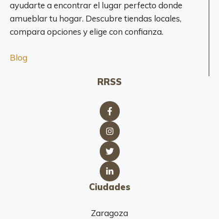
a
ayudarte a encontrar el lugar perfecto donde
amueblar tu hogar. Descubre tiendas locales,
compara opciones y elige con confianza.
Blog
RRSS
Ciudades
Zaragoza