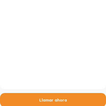
Llamar ahora