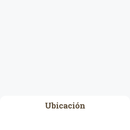
Ubicación