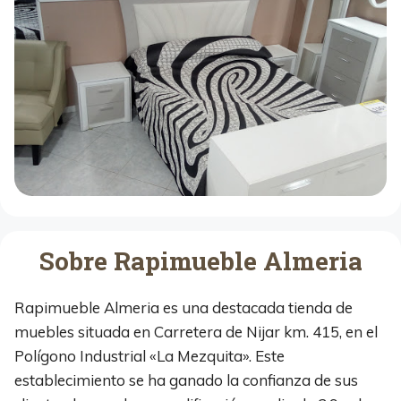
Sobre Rapimueble Almeria
Rapimueble Almeria es una destacada tienda de
muebles situada en Carretera de Nijar km. 415, en el
Polígono Industrial «La Mezquita». Este
establecimiento se ha ganado la confianza de sus