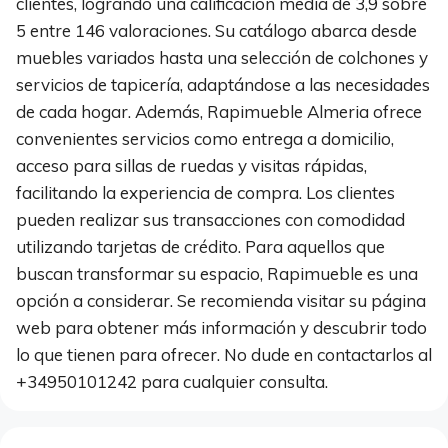
clientes, logrando una calificación media de 3,9 sobre
5 entre 146 valoraciones. Su catálogo abarca desde
muebles variados hasta una selección de colchones y
servicios de tapicería, adaptándose a las necesidades
de cada hogar. Además, Rapimueble Almeria ofrece
convenientes servicios como entrega a domicilio,
acceso para sillas de ruedas y visitas rápidas,
facilitando la experiencia de compra. Los clientes
pueden realizar sus transacciones con comodidad
utilizando tarjetas de crédito. Para aquellos que
buscan transformar su espacio, Rapimueble es una
opción a considerar. Se recomienda visitar su página
web para obtener más información y descubrir todo
lo que tienen para ofrecer. No dude en contactarlos al
+34950101242 para cualquier consulta.