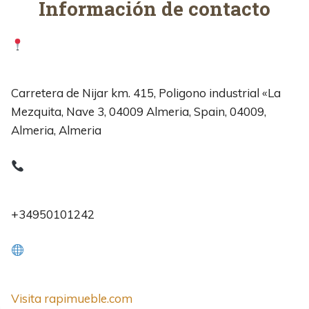
Información de contacto
Carretera de Nijar km. 415, Poligono industrial «La
Mezquita, Nave 3, 04009 Almeria, Spain, 04009,
Almeria, Almeria
+34950101242
Visita rapimueble.com