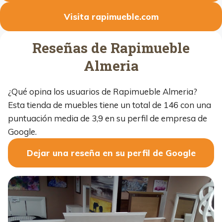
Visita rapimueble.com
Reseñas de Rapimueble
Almeria
¿Qué opina los usuarios de Rapimueble Almeria?
Esta tienda de muebles tiene un total de 146 con una
puntuación media de 3,9 en su perfil de empresa de
Google.
Dejar una reseña en su perfil de Google