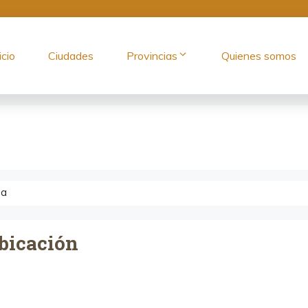
icio
Ciudades
Provincias
Quienes somos
la
bicación