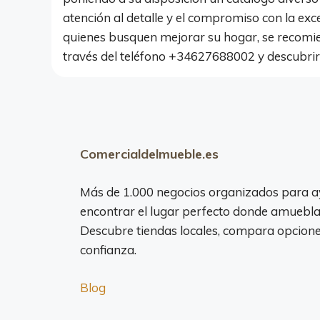
atención al detalle y el compromiso con la exc
quienes busquen mejorar su hogar, se recomie
través del teléfono +34627688002 y descubrir 
Comercialdelmueble.es
Más de 1.000 negocios organizados para a
encontrar el lugar perfecto donde amuebla
Descubre tiendas locales, compara opciones
confianza.
Blog