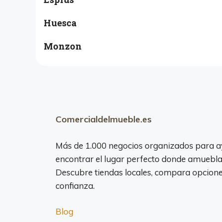
Huesca
Monzon
Comercialdelmueble.es
Más de 1.000 negocios organizados para a
encontrar el lugar perfecto donde amuebla
Descubre tiendas locales, compara opciones
confianza.
Blog