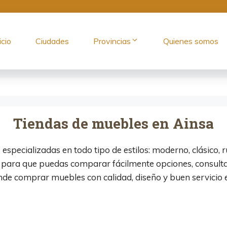
icio
Ciudades
Provincias
Quienes somos
Tiendas de muebles en Ainsa
especializadas en todo tipo de estilos: moderno, clásico, r
 para que puedas comparar fácilmente opciones, consultar
nde comprar muebles con calidad, diseño y buen servicio 