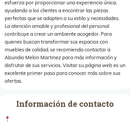
esfuerza por proporcionar una experiencia única,
ayudando a los clientes a encontrar las piezas
perfectas que se adapten a su estilo y necesidades.
La atención amable y profesional del personal
contribuye a crear un ambiente acogedor. Para
quienes buscan transformar sus espacios con
muebles de calidad, se recomienda contactar a
Abundio Melon Martinez para más información y
disfrutar de sus servicios. Visitar su página web es un
excelente primer paso para conocer más sobre sus
ofertas.
Información de contacto