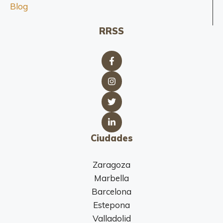
Blog
RRSS
Ciudades
Zaragoza
Marbella
Barcelona
Estepona
Valladolid