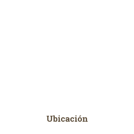
Ubicación