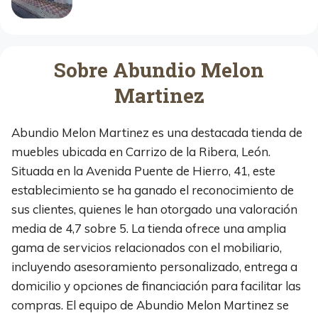
Sobre Abundio Melon
Martinez
Abundio Melon Martinez es una destacada tienda de
muebles ubicada en Carrizo de la Ribera, León.
Situada en la Avenida Puente de Hierro, 41, este
establecimiento se ha ganado el reconocimiento de
sus clientes, quienes le han otorgado una valoración
media de 4,7 sobre 5. La tienda ofrece una amplia
gama de servicios relacionados con el mobiliario,
incluyendo asesoramiento personalizado, entrega a
domicilio y opciones de financiación para facilitar las
compras. El equipo de Abundio Melon Martinez se