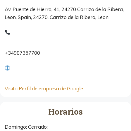
Av. Puente de Hierro, 41, 24270 Carrizo de la Ribera,
Leon, Spain, 24270, Carrizo de la Ribera, Leon
+34987357700
Visita Perfil de empresa de Google
Horarios
Domingo: Cerrado;