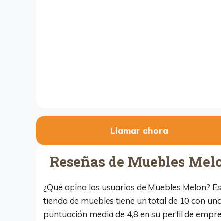
Llamar ahora
Reseñas de Muebles Mel
¿Qué opina los usuarios de Muebles Melon? Es
tienda de muebles tiene un total de 10 con un
puntuación media de 4,8 en su perfil de empr