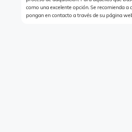
como una excelente opción. Se recomienda a 
pongan en contacto a través de su página we