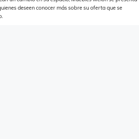
quienes deseen conocer más sobre su oferta que se
b.