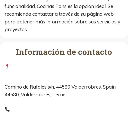
funcionalidad, Cocinas Pons es la opción ideal. Se
recomienda contactar a través de su página web
para obtener más información sobre sus servicios y
proyectos.
Información de contacto
Camino de Rafales s/n, 44580 Valderrobres, Spain,
44580, Valderrobres, Teruel