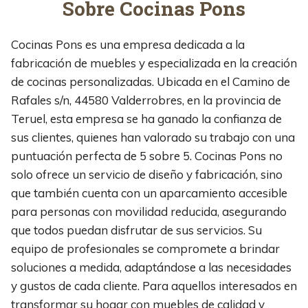
Sobre Cocinas Pons
Cocinas Pons es una empresa dedicada a la
fabricación de muebles y especializada en la creación
de cocinas personalizadas. Ubicada en el Camino de
Rafales s/n, 44580 Valderrobres, en la provincia de
Teruel, esta empresa se ha ganado la confianza de
sus clientes, quienes han valorado su trabajo con una
puntuación perfecta de 5 sobre 5. Cocinas Pons no
solo ofrece un servicio de diseño y fabricación, sino
que también cuenta con un aparcamiento accesible
para personas con movilidad reducida, asegurando
que todos puedan disfrutar de sus servicios. Su
equipo de profesionales se compromete a brindar
soluciones a medida, adaptándose a las necesidades
y gustos de cada cliente. Para aquellos interesados en
transformar su hogar con muebles de calidad y