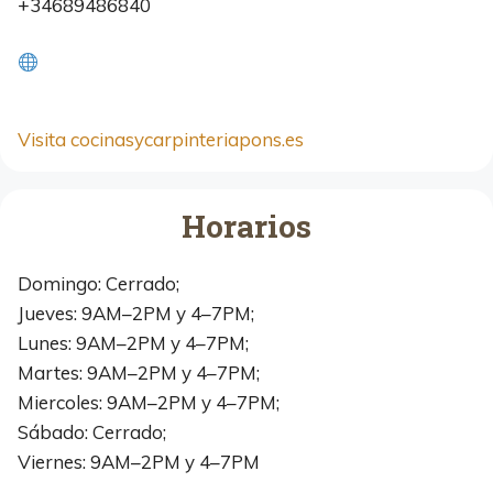
+34689486840
Visita cocinasycarpinteriapons.es
Horarios
Domingo: Cerrado;
Jueves: 9AM–2PM y 4–7PM;
Lunes: 9AM–2PM y 4–7PM;
Martes: 9AM–2PM y 4–7PM;
Miercoles: 9AM–2PM y 4–7PM;
Sábado: Cerrado;
Viernes: 9AM–2PM y 4–7PM