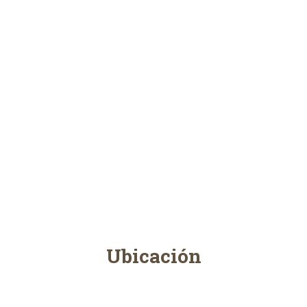
Ubicación