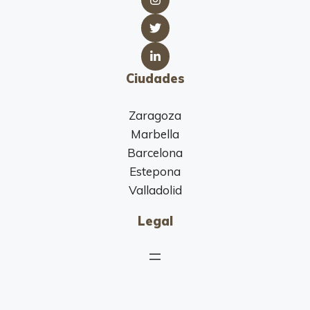
Ciudades
Zaragoza
Marbella
Barcelona
Estepona
Valladolid
Legal