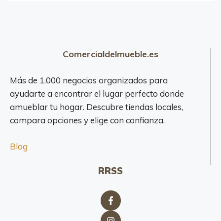
Comercialdelmueble.es
Más de 1.000 negocios organizados para
ayudarte a encontrar el lugar perfecto donde
amueblar tu hogar. Descubre tiendas locales,
compara opciones y elige con confianza.
Blog
RRSS