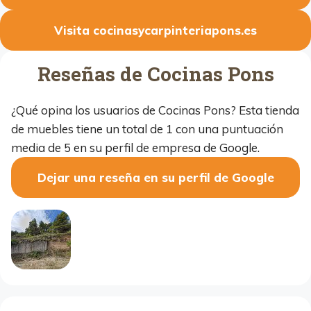
Visita cocinasycarpinteriapons.es
Reseñas de Cocinas Pons
¿Qué opina los usuarios de Cocinas Pons? Esta tienda
de muebles tiene un total de 1 con una puntuación
media de 5 en su perfil de empresa de Google.
Dejar una reseña en su perfil de Google