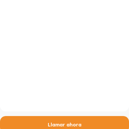
Llamar ahora