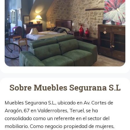
Sobre Muebles Segurana S.L
Muebles Segurana S.L., ubicado en Av. Cortes de
Aragón, 67 en Valderrobres, Teruel, se ha
consolidado como un referente en el sector del
mobiliario. Como negocio propiedad de mujeres,