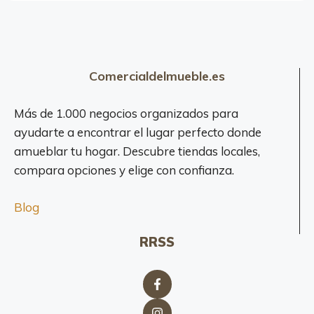
Comercialdelmueble.es
Más de 1.000 negocios organizados para
ayudarte a encontrar el lugar perfecto donde
amueblar tu hogar. Descubre tiendas locales,
compara opciones y elige con confianza.
Blog
RRSS