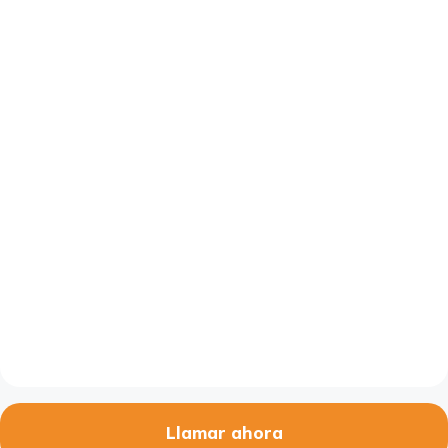
Llamar ahora