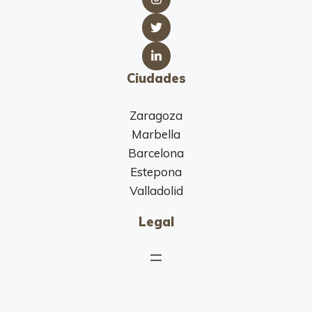
Ciudades
Zaragoza
Marbella
Barcelona
Estepona
Valladolid
Legal