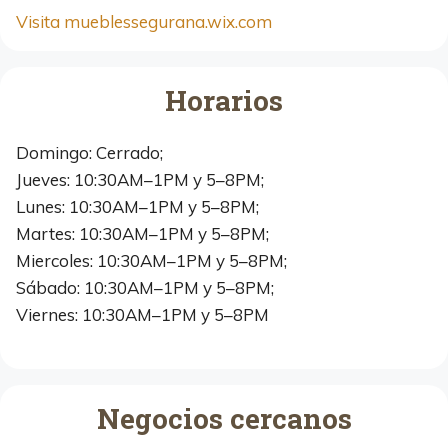
Visita mueblessegurana.wix.com
Horarios
Domingo: Cerrado;
Jueves: 10:30AM–1PM y 5–8PM;
Lunes: 10:30AM–1PM y 5–8PM;
Martes: 10:30AM–1PM y 5–8PM;
Miercoles: 10:30AM–1PM y 5–8PM;
Sábado: 10:30AM–1PM y 5–8PM;
Viernes: 10:30AM–1PM y 5–8PM
Negocios cercanos