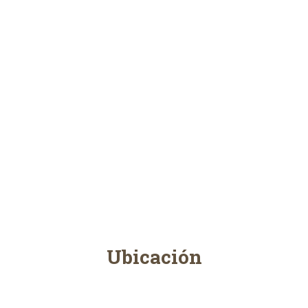
Ubicación