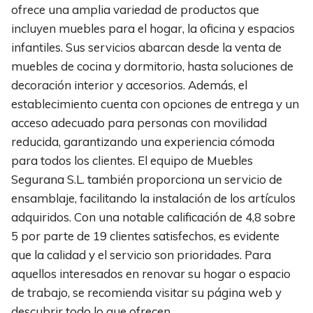
ofrece una amplia variedad de productos que
incluyen muebles para el hogar, la oficina y espacios
infantiles. Sus servicios abarcan desde la venta de
muebles de cocina y dormitorio, hasta soluciones de
decoración interior y accesorios. Además, el
establecimiento cuenta con opciones de entrega y un
acceso adecuado para personas con movilidad
reducida, garantizando una experiencia cómoda
para todos los clientes. El equipo de Muebles
Segurana S.L. también proporciona un servicio de
ensamblaje, facilitando la instalación de los artículos
adquiridos. Con una notable calificación de 4,8 sobre
5 por parte de 19 clientes satisfechos, es evidente
que la calidad y el servicio son prioridades. Para
aquellos interesados en renovar su hogar o espacio
de trabajo, se recomienda visitar su página web y
descubrir todo lo que ofrecen.