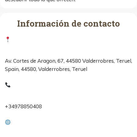
Información de contacto
Av. Cortes de Aragon, 67, 44580 Valderrobres, Teruel,
Spain, 44580, Valderrobres, Teruel
+34978850408