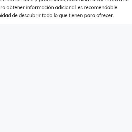
ara obtener información adicional, es recomendable
idad de descubrir todo lo que tienen para ofrecer.