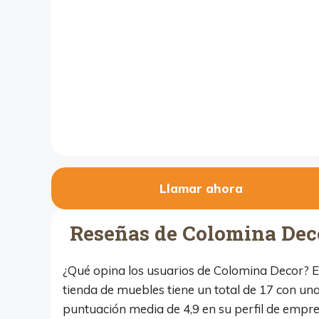
Llamar ahora
Reseñas de Colomina Dec
¿Qué opina los usuarios de Colomina Decor? E
tienda de muebles tiene un total de 17 con un
puntuación media de 4,9 en su perfil de empr