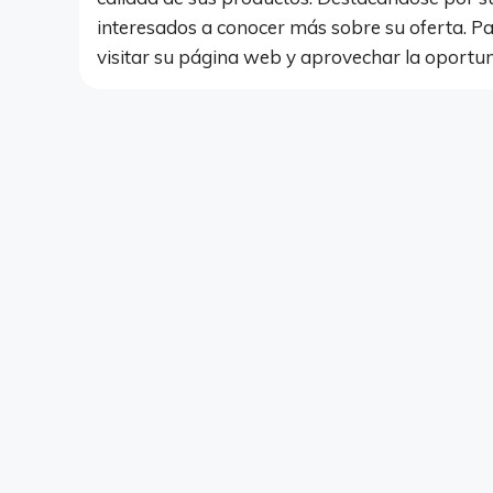
interesados a conocer más sobre su oferta. P
visitar su página web y aprovechar la oportun