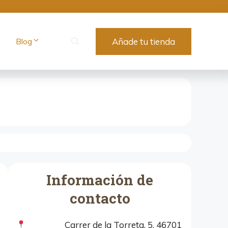
Blog
Añade tu tienda
Información de
contacto
Carrer de la Torreta, 5, 46701