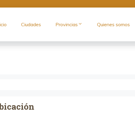
icio
Ciudades
Provincias
Quienes somos
bicación