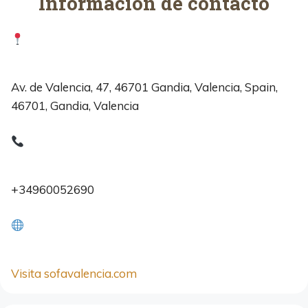
Información de contacto
Av. de Valencia, 47, 46701 Gandia, Valencia, Spain,
46701, Gandia, Valencia
+34960052690
Visita sofavalencia.com