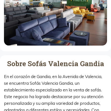
Sobre Sofás Valencia Gandia
En el corazón de Gandia, en la Avenida de Valencia,
se encuentra Sofás Valencia Gandia, un
establecimiento especializado en la venta de sofás.
Este negocio ha logrado destacarse por su atención
personalizada y su amplia variedad de productos,
adaptados a diferentes estilos y necesidades. Con