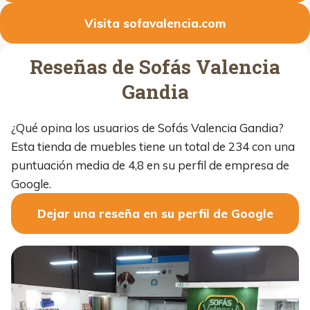
Visita sofavalencia.com
Reseñas de Sofás Valencia
Gandia
¿Qué opina los usuarios de Sofás Valencia Gandia?
Esta tienda de muebles tiene un total de 234 con una
puntuación media de 4,8 en su perfil de empresa de
Google.
Dejar una reseña en su perfil de Google