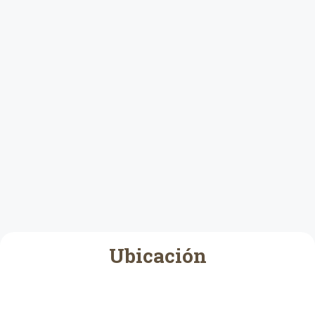
Ubicación