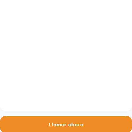
Llamar ahora