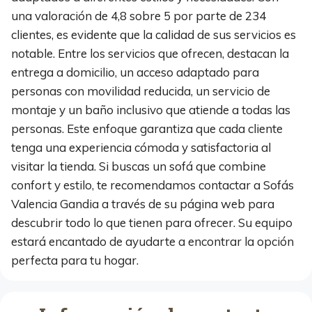
una valoración de 4,8 sobre 5 por parte de 234
clientes, es evidente que la calidad de sus servicios es
notable. Entre los servicios que ofrecen, destacan la
entrega a domicilio, un acceso adaptado para
personas con movilidad reducida, un servicio de
montaje y un baño inclusivo que atiende a todas las
personas. Este enfoque garantiza que cada cliente
tenga una experiencia cómoda y satisfactoria al
visitar la tienda. Si buscas un sofá que combine
confort y estilo, te recomendamos contactar a Sofás
Valencia Gandia a través de su página web para
descubrir todo lo que tienen para ofrecer. Su equipo
estará encantado de ayudarte a encontrar la opción
perfecta para tu hogar.