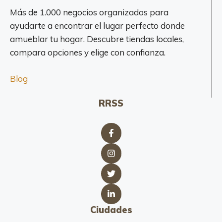
Más de 1.000 negocios organizados para
ayudarte a encontrar el lugar perfecto donde
amueblar tu hogar. Descubre tiendas locales,
compara opciones y elige con confianza.
Blog
RRSS
Ciudades