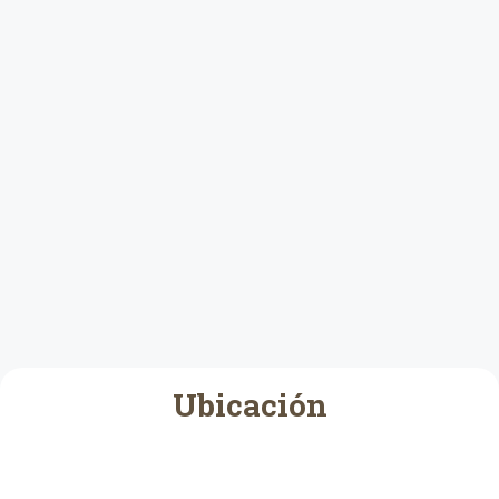
Ubicación