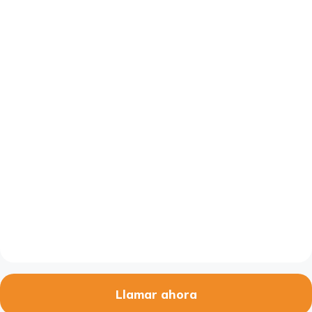
Llamar ahora