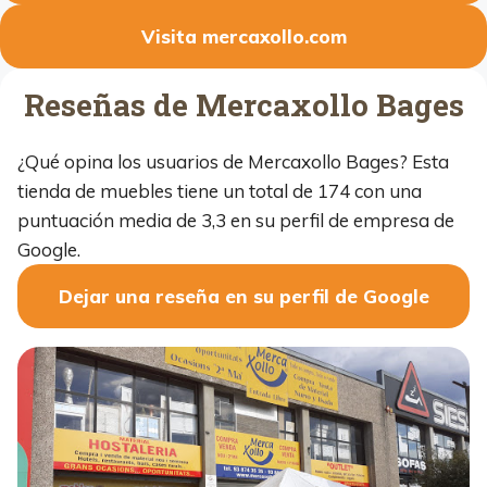
Visita mercaxollo.com
Reseñas de Mercaxollo Bages
¿Qué opina los usuarios de Mercaxollo Bages? Esta
tienda de muebles tiene un total de 174 con una
puntuación media de 3,3 en su perfil de empresa de
Google.
Dejar una reseña en su perfil de Google