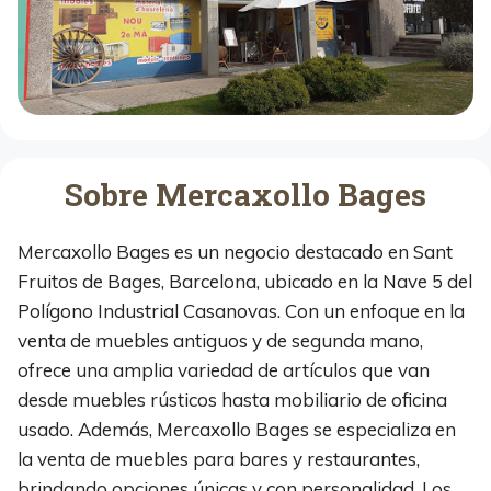
Sobre Mercaxollo Bages
Mercaxollo Bages es un negocio destacado en Sant
Fruitos de Bages, Barcelona, ubicado en la Nave 5 del
Polígono Industrial Casanovas. Con un enfoque en la
venta de muebles antiguos y de segunda mano,
ofrece una amplia variedad de artículos que van
desde muebles rústicos hasta mobiliario de oficina
usado. Además, Mercaxollo Bages se especializa en
la venta de muebles para bares y restaurantes,
brindando opciones únicas y con personalidad. Los