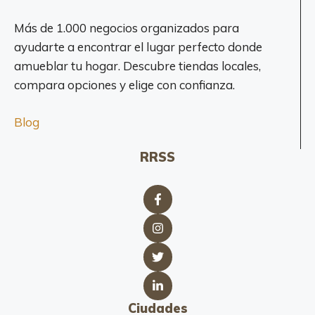
Más de 1.000 negocios organizados para
ayudarte a encontrar el lugar perfecto donde
amueblar tu hogar. Descubre tiendas locales,
compara opciones y elige con confianza.
Blog
RRSS
Ciudades