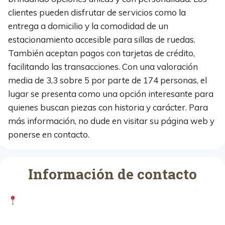
clientes pueden disfrutar de servicios como la
entrega a domicilio y la comodidad de un
estacionamiento accesible para sillas de ruedas.
También aceptan pagos con tarjetas de crédito,
facilitando las transacciones. Con una valoración
media de 3,3 sobre 5 por parte de 174 personas, el
lugar se presenta como una opción interesante para
quienes buscan piezas con historia y carácter. Para
más información, no dude en visitar su página web y
ponerse en contacto.
Información de contacto