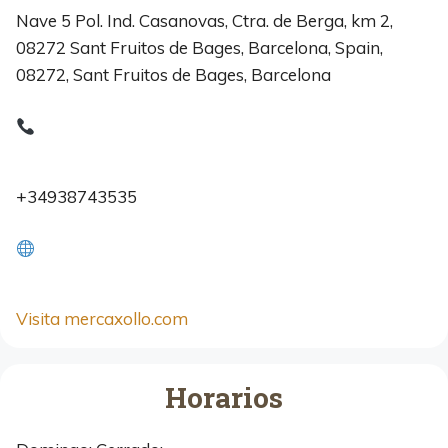
Nave 5 Pol. Ind. Casanovas, Ctra. de Berga, km 2,
08272 Sant Fruitos de Bages, Barcelona, Spain,
08272, Sant Fruitos de Bages, Barcelona
+34938743535
Visita mercaxollo.com
Horarios