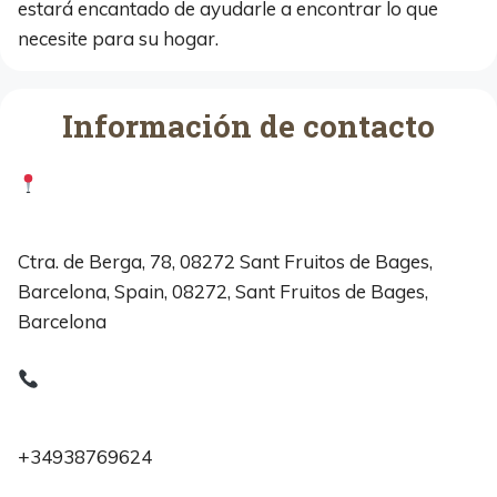
estará encantado de ayudarle a encontrar lo que
necesite para su hogar.
Información de contacto
Ctra. de Berga, 78, 08272 Sant Fruitos de Bages,
Barcelona, Spain, 08272, Sant Fruitos de Bages,
Barcelona
+34938769624