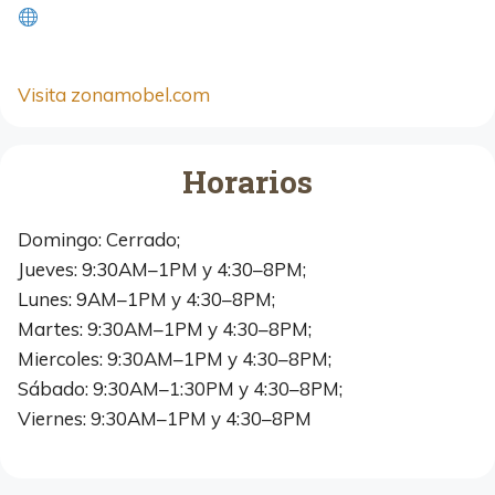
Visita zonamobel.com
Horarios
Domingo: Cerrado;
Jueves: 9:30AM–1PM y 4:30–8PM;
Lunes: 9AM–1PM y 4:30–8PM;
Martes: 9:30AM–1PM y 4:30–8PM;
Miercoles: 9:30AM–1PM y 4:30–8PM;
Sábado: 9:30AM–1:30PM y 4:30–8PM;
Viernes: 9:30AM–1PM y 4:30–8PM