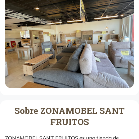
Sobre ZONAMOBEL SANT
FRUITOS
ZONAMOBEL SANT FRUITOS es una tienda de