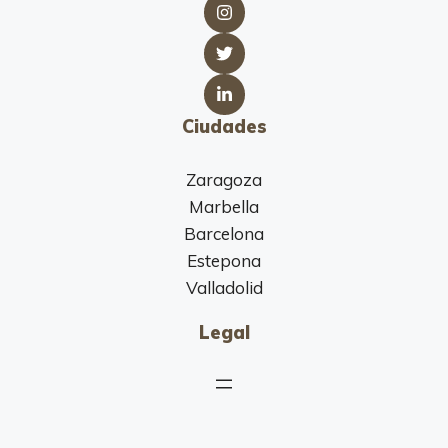
Ciudades
Zaragoza
Marbella
Barcelona
Estepona
Valladolid
Legal