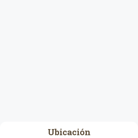
Ubicación