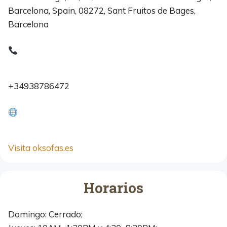
Barcelona, Spain, 08272, Sant Fruitos de Bages,
Barcelona
+34938786472
Visita oksofas.es
Horarios
Domingo: Cerrado;