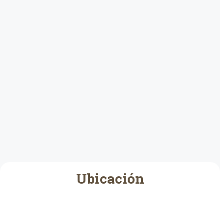
Ubicación