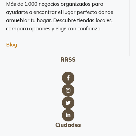
Más de 1.000 negocios organizados para
ayudarte a encontrar el lugar perfecto donde
amueblar tu hogar. Descubre tiendas locales,
compara opciones y elige con confianza.
Blog
RRSS
Ciudades