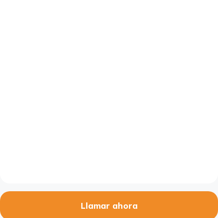
Llamar ahora