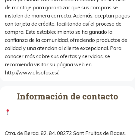
de montaje para garantizar que sus compras se
instalen de manera correcta. Además, aceptan pagos
con tarjeta de crédito, facilitando así el proceso de
compra. Este establecimiento se ha ganado la
confianza de la comunidad, ofreciendo productos de
calidad y una atención al cliente excepcional. Para
conocer más sobre sus ofertas y servicios, se
recomienda visitar su página web en
http://www.oksofas.es/.
Información de contacto
Ctra. de Berga, 82, 84, 08272 Sant Fruitos de Bages,