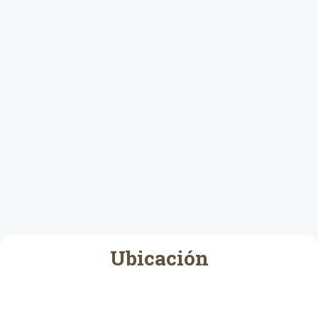
Ubicación