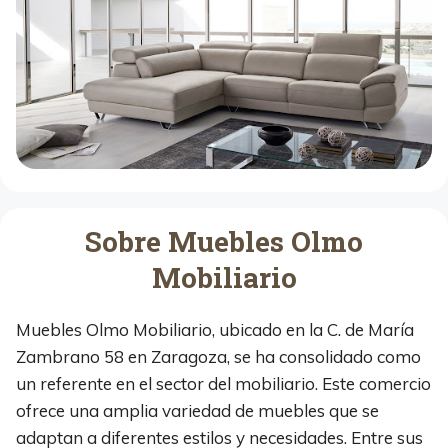
Sobre Muebles Olmo
Mobiliario
Muebles Olmo Mobiliario, ubicado en la C. de María
Zambrano 58 en Zaragoza, se ha consolidado como
un referente en el sector del mobiliario. Este comercio
ofrece una amplia variedad de muebles que se
adaptan a diferentes estilos y necesidades. Entre sus