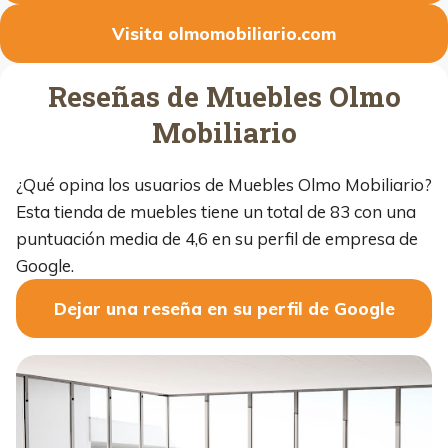
Visita olmomobiliario.com
Reseñas de Muebles Olmo
Mobiliario
¿Qué opina los usuarios de Muebles Olmo Mobiliario?
Esta tienda de muebles tiene un total de 83 con una
puntuación media de 4,6 en su perfil de empresa de
Google.
Dejar una reseña en su perfil de Google