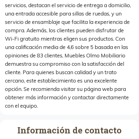
servicios, destacan el servicio de entrega a domicilio,
una entrada accesible para sillas de ruedas, y un
servicio de ensamblaje que facilita la experiencia de
compra. Además, los clientes pueden disfrutar de
Wi-Fi gratuito mientras eligen sus productos. Con
una calificación media de 4,6 sobre 5 basada en las
opiniones de 83 clientes, Muebles Olmo Mobiliario
demuestra su compromiso con la satisfacción del
cliente. Para quienes buscan calidad y un trato
cercano, este establecimiento es una excelente
opción. Se recomienda visitar su página web para
obtener más información y contactar directamente
con el equipo.
Información de contacto