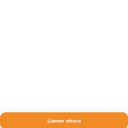
Llamar ahora