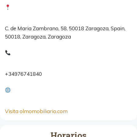
C. de Maria Zambrano, 58, 50018 Zaragoza, Spain,
50018, Zaragoza, Zaragoza
+34976741840
Visita olmomobiliario.com
Horarios